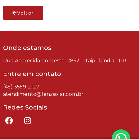
Voltar
Onde estamos
Rua Aparecida do Oeste, 2852 - Itaipulandia - PR
Entre em contato
(45) 3559-2127
atendimento@lenzsolar.com.br
Redes Sociais