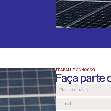
TRABALHE CONOSCO
Faça parte 