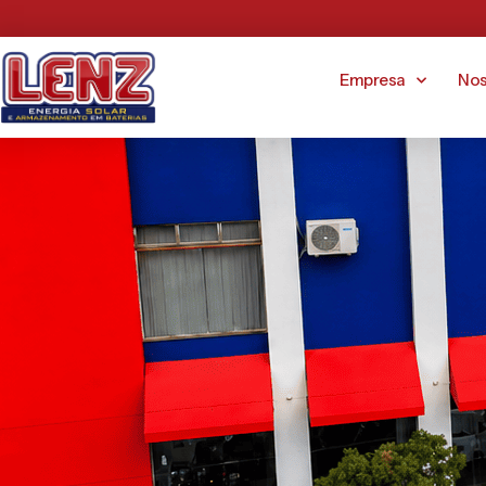
Empresa
Nos