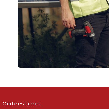
Onde estamos