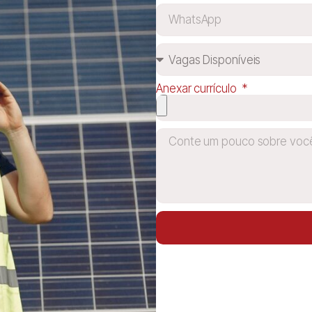
Anexar currículo