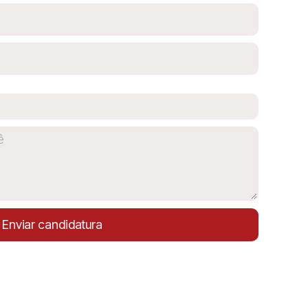
Enviar candidatura