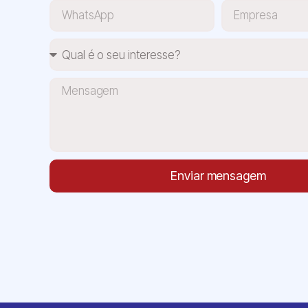
Enviar mensagem