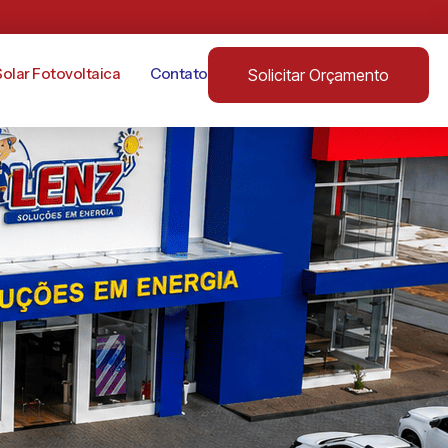
Solar Fotovoltaica
Contato
Solicitar Orçamento