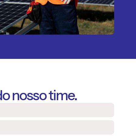
do nosso time.