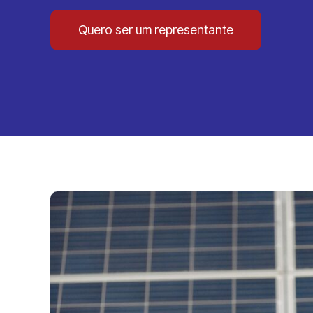
Quero ser um representante