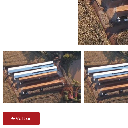
Voltar