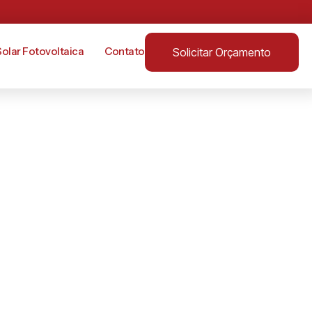
Solar Fotovoltaica
Contato
Solicitar Orçamento