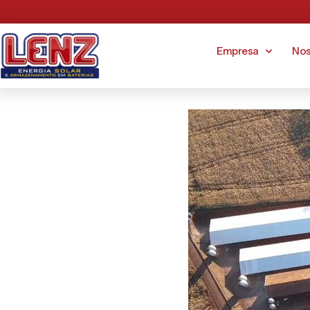
Empresa
Nos
EVERTON BUTZGE SISTEM